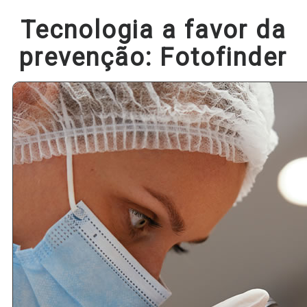
Tecnologia a favor da
prevenção: Fotofinder