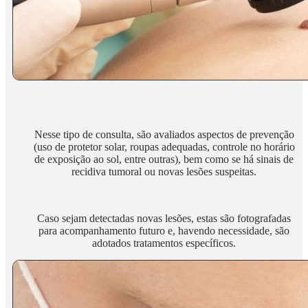
Nesse tipo de consulta, são avaliados aspectos de prevenção
(uso de protetor solar, roupas adequadas, controle no horário
de exposição ao sol, entre outras), bem como se há sinais de
recidiva tumoral ou novas lesões suspeitas.
Caso sejam detectadas novas lesões, estas são fotografadas
para acompanhamento futuro e, havendo necessidade, são
adotados tratamentos específicos.