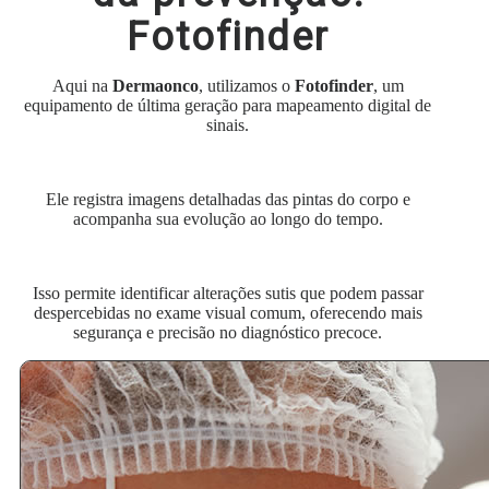
Fotofinder
Aqui na
Dermaonco
, utilizamos o
Fotofinder
, um
equipamento de última geração para mapeamento digital de
sinais.
Ele registra imagens detalhadas das pintas do corpo e
acompanha sua evolução ao longo do tempo.
Isso permite identificar alterações sutis que podem passar
despercebidas no exame visual comum, oferecendo mais
segurança e precisão no diagnóstico precoce.