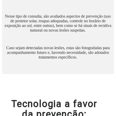
Nesse tipo de consulta, são avaliados aspectos de prevenção (uso
de protetor solar, roupas adequadas, controle no horário de
exposição ao sol, entre outras), bem como se há sinais de recidiva
tumoral ou novas lesões suspeitas.
Caso sejam detectadas novas lesões, estas são fotografadas para
acompanhamento futuro e, havendo necessidade, são adotados
tratamentos específicos.
Tecnologia a favor
da prevenção: